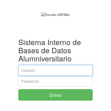
Sistema Interno de
Bases de Datos
Alumniversitario
Usuario
Password
Entrar