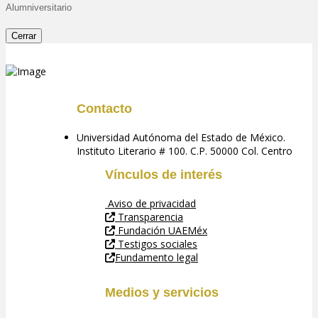
Alumniversitario
Cerrar
Contacto
Universidad Autónoma del Estado de México.
Instituto Literario # 100. C.P. 50000 Col. Centro
Vínculos de interés
Aviso de privacidad
Transparencia
Fundación UAEMéx
Testigos sociales
Fundamento legal
Medios y servicios