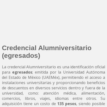
Credencial Alumniversitario
(egresados)
La credencial Alumniversitario es una identificación oficial
para
egresados
; emitida por la Universidad Autónoma
del Estado de México (UAEMéx), permitiendo el acceso a
instalaciones universitarias y proporcionando beneficios
de descuentos en diversos servicios dentro y fuera de la
universidad, como: atención médica, alimentación,
comercios, libros, viajes, idiomas entre otros. Su
adquisición tiene un costo de
135 pesos
, siendo posible