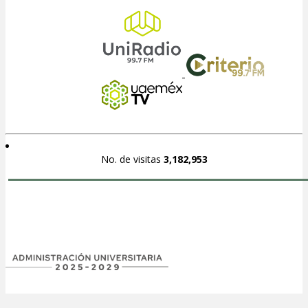
No. de visitas
3,182,953