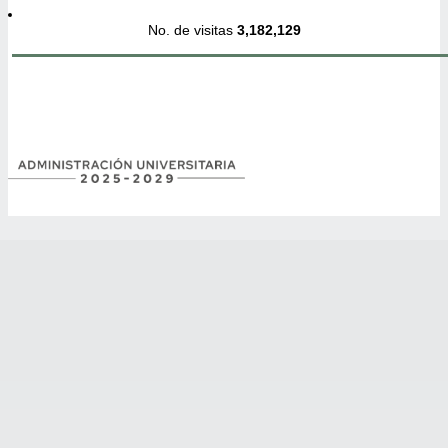
No. de visitas
3,182,129