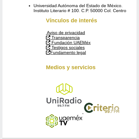
Universidad Autónoma del Estado de México.
Instituto Literario # 100. C.P. 50000 Col. Centro
Vínculos de interés
Aviso de privacidad
Transparencia
Fundación UAEMéx
Testigos sociales
Fundamento legal
Medios y servicios