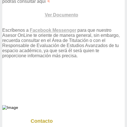
podrás consultar aquí
Ver Documento
Escríbenos a
Facebook Messenger
para que nuestro
Asesor OnLine te oriente de manera general, sin embargo,
recuerda consultar en el Área de Titulación o con el
Responsable de Evaluación de Estudios Avanzados de tu
espacio académico, ya que será él será quien te
proporcione información más precisa.
Contacto