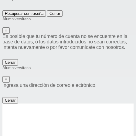
Recuperar contraseña
Cerrar
Alumniversitario
×
Es posible que tu número de cuenta no se encuentre en la
base de datos; ó los datos introducidos no sean correctos,
intenta nuevamente o por favor comunicate con nosotros.
Cerrar
Alumniversitario
×
Ingresa una dirección de correo electrónico.
Cerrar